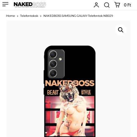
0 Ft
Home
Telefontokok
NAKEDBOSS SAMSUNG GALAXY Telefontok NB029