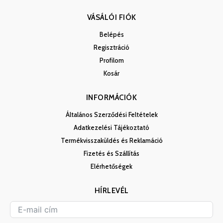
VÁSÁLÓI FIÓK
Belépés
Regisztráció
Profilom
Kosár
INFORMÁCIÓK
Általános Szerződési Feltételek
Adatkezelési Tájékoztató
Termékvisszaküldés és Reklamáció
Fizetés és Szállítás
Elérhetőségek
HÍRLEVÉL