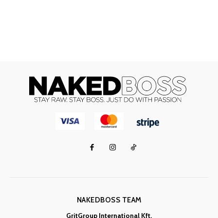
NAKEDBOSS TEAM
GritGroup International Kft.