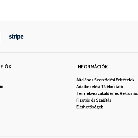
 FIÓK
INFORMÁCIÓK
Általános Szerződési Feltételek
ió
Adatkezelési Tájékoztató
Termékvisszaküldés és Reklamác
Fizetés és Szállítás
Elérhetőségek